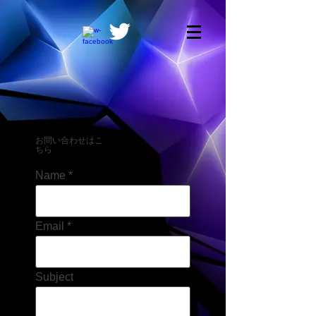
お問い合わせはこ
ちら
Name
Email
Subject