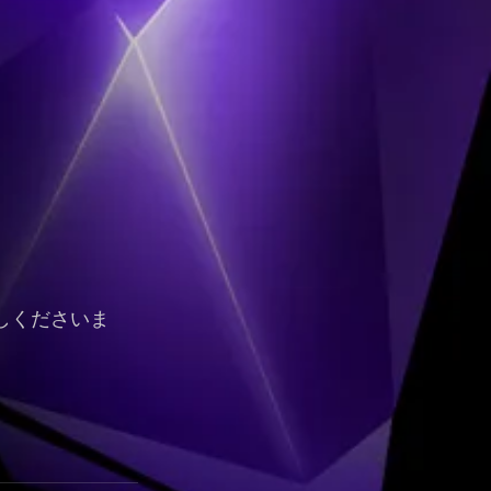
しくださいま