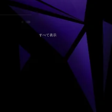
すべて表示